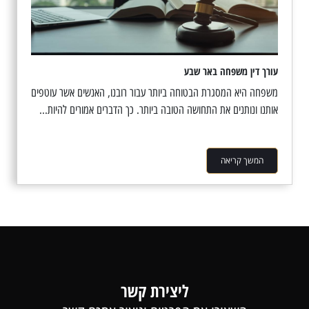
עורך דין משפחה באר שבע
משפחה היא המסגרת הבטוחה ביותר עבור רובנו, האנשים אשר עוטפים
אותנו ונותנים את התחושה הטובה ביותר. כך הדברים אמורים להיות...
המשך קריאה
ליצירת קשר