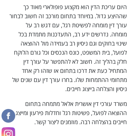
היום עריכת הדין הוא מקצוע פופולארי מאוד כך
שההיצע גדול. במיוחד בתחום מורכב זה חשוב לבחור
עורך דין מומחה לפשיטת רגל, עם דגש רב על
מומחה. נדרשים ידע רב, התעדכנות מתמדת בכל
שינוי בחוקים וגם ניסיון רב בעמידה מול ההוצאה
לפועל, בית המשפט, כונס הנכסים וכל גורם הלוקח
חלק בהליך זה. חשוב לא להתפשר על עורך דין
המתחיל כעת את דרכו בתחום או שזהו רק אחד
מתחומי ההתמחות שלו. בחרו עורך דין עם שנים של
ניסיון והצלחה בייצוג חייבים.
משרד עורכי דין אושרית אלאל מתמחה בתחום
ההוצאה לפועל, פשיטות רגל וחדלות פירעון ומייצג
חייבים בהצלחה רבה. מוזמנים ליצור קשר.