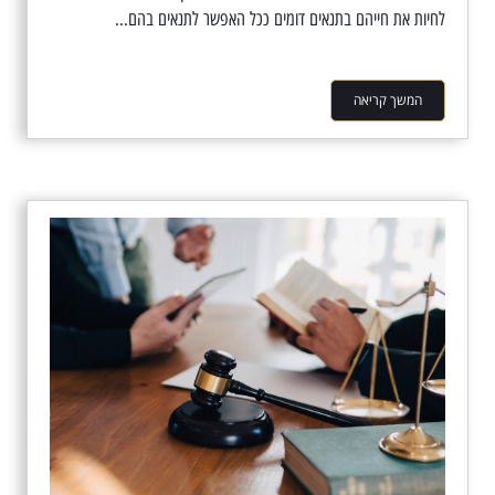
לחיות את חייהם בתנאים דומים ככל האפשר לתנאים בהם...
המשך קריאה