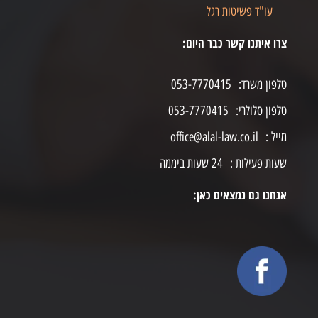
עו"ד פשיטות רגל
צרו איתנו קשר כבר היום:
טלפון משרד:
053-7770415
טלפון סלולרי:
053-7770415
מייל :
office@alal-law.co.il
שעות פעילות :
24 שעות ביממה
אנחנו גם נמצאים כאן: