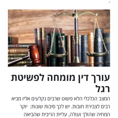
.
עורך דין מומחה לפשיטת
רגל
המצב הכלכלי הלא פשוט שרבים נקלעים אליו מביא
רבים לצבירת חובות. יש לכך סיבות שונות: יוקר
המחיה שהולך ועולה, עליית הריבית שהביאה