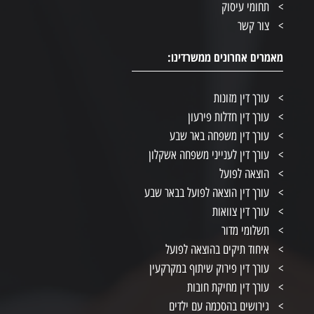
תחומי עיסוק
צור קשר
מאמרים אחרונים ממשרדינו:
עורך דין מזונות
עורך דין חדלות פירעון
עורך דין משפחה באר שבע
עורך דין לענייני משפחה אשקלון
הוצאה לפועל
עורך דין הוצאה לפועל בבאר שבע
עורך דין צוואות
תשלומי מדור
איחוד תיקים בהוצאה לפועל
עורך דין פירוק שיתוף במקרקעין
עורך דין מחיקת חובות
גירושים בהסכמה עם ילדים