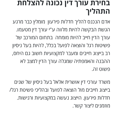
בחירת עורך דין נכונה להצלחת
התהליך
אדם הנכנס להליך חדלות פירעון מומלץ כבר מרגע
הגשת הבקשה להיות מלווה ע"י עורך דין מטעמו.
עורך הדין חייב להיות מומחה בתחום המורכב של
פשיטות רגל והוצאה לפועל בכלל, להיות בעל ניסיון
רב בייצוג חייבים ומעבר למקצועיות חשוב גם היחס,
ההבנה והאמפתיה שמגלה עורך הדין למצב לא
פשוט זה.
משרד עורכי דין אושרית אלאל בעל ניסיון של שנים
בייצוג חייבים מול הוצאה לפועל ובהליכי פשיטת רגל/
חדלות פירעון. הייצוג נעשה במקצועיות ורגישות.
מוזמנים ליצור קשר.