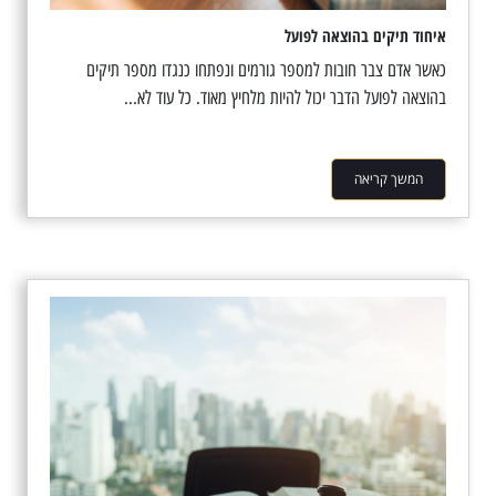
איחוד תיקים בהוצאה לפועל
כאשר אדם צבר חובות למספר גורמים ונפתחו כנגדו מספר תיקים
בהוצאה לפועל הדבר יכול להיות מלחיץ מאוד. כל עוד לא...
המשך קריאה