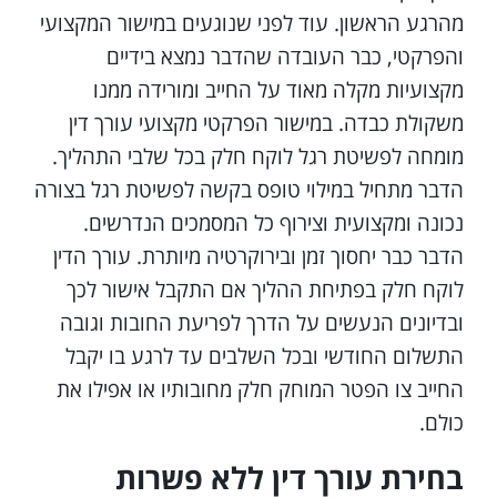
מהרגע הראשון. עוד לפני שנוגעים במישור המקצועי
והפרקטי, כבר העובדה שהדבר נמצא בידיים
מקצועיות מקלה מאוד על החייב ומורידה ממנו
משקולת כבדה. במישור הפרקטי מקצועי עורך דין
מומחה לפשיטת רגל לוקח חלק בכל שלבי התהליך.
הדבר מתחיל במילוי טופס בקשה לפשיטת רגל בצורה
נכונה ומקצועית וצירוף כל המסמכים הנדרשים.
הדבר כבר יחסוך זמן ובירוקרטיה מיותרת. עורך הדין
לוקח חלק בפתיחת ההליך אם התקבל אישור לכך
ובדיונים הנעשים על הדרך לפריעת החובות וגובה
התשלום החודשי ובכל השלבים עד לרגע בו יקבל
החייב צו הפטר המוחק חלק מחובותיו או אפילו את
כולם.
בחירת עורך דין ללא פשרות