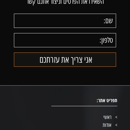
השאירו את הפרטים וניצור אתכם קשר
תפריט אתר:
ראשי
אודות