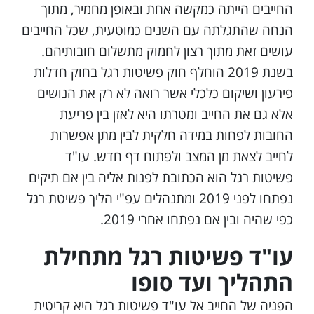
החייבים הייתה כמקשה אחת ובאופן מחמיר, מתוך
הנחה שהתגלתה עם השנים כמוטעית, שכל החייבים
עושים זאת מתוך רצון לחמוק מתשלום חובותיהם.
בשנת 2019 הוחלף חוק פשיטות רגל בחוק חדלות
פירעון ושיקום כלכלי אשר רואה לא רק את הנושים
אלא גם את החייב ומטרתו היא לאזן בין פריעת
החובות לפחות במידה חלקית לבין מתן אפשרות
לחייב לצאת מן המצב ולפתוח דף חדש. עו"ד
פשיטות רגל הוא הכתובת לפנות אליה בין אם תיקים
נפתחו לפני 2019 ומתנהלים עפ"י הליך פשיטת רגל
כפי שהיה ובין אם נפתחו אחרי 2019.
עו"ד פשיטות רגל מתחילת
התהליך ועד סופו
הפניה של החייב אל עו"ד פשיטות רגל היא קריטית