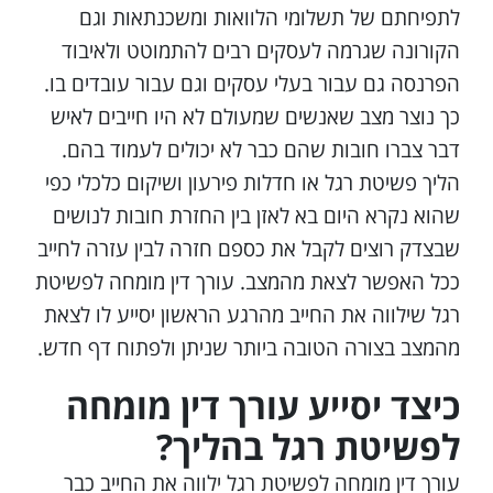
לתפיחתם של תשלומי הלוואות ומשכנתאות וגם
הקורונה שגרמה לעסקים רבים להתמוטט ולאיבוד
הפרנסה גם עבור בעלי עסקים וגם עבור עובדים בו.
כך נוצר מצב שאנשים שמעולם לא היו חייבים לאיש
דבר צברו חובות שהם כבר לא יכולים לעמוד בהם.
הליך פשיטת רגל או חדלות פירעון ושיקום כלכלי כפי
שהוא נקרא היום בא לאזן בין החזרת חובות לנושים
שבצדק רוצים לקבל את כספם חזרה לבין עזרה לחייב
ככל האפשר לצאת מהמצב. עורך דין מומחה לפשיטת
רגל שילווה את החייב מהרגע הראשון יסייע לו לצאת
מהמצב בצורה הטובה ביותר שניתן ולפתוח דף חדש.
כיצד יסייע עורך דין מומחה
לפשיטת רגל בהליך?
עורך דין מומחה לפשיטת רגל ילווה את החייב כבר