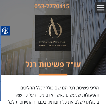
053-7770415
עו"ד פשיטות רגל
הליכי פשיטת רגל הם שם כולל לכלל ההליכים
והפעולות שנעשים כאשר אדם מכריז על כך שאין
ביכולתו לשלם את כל חובותיו. בעבר ההתייחסות לכל