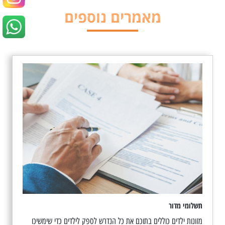
מאמרים נוספים
תשלומי מדור
מזונות ילדים כוללים בתוכם את כל הנדרש לספק לילדים כדי שימשיכו