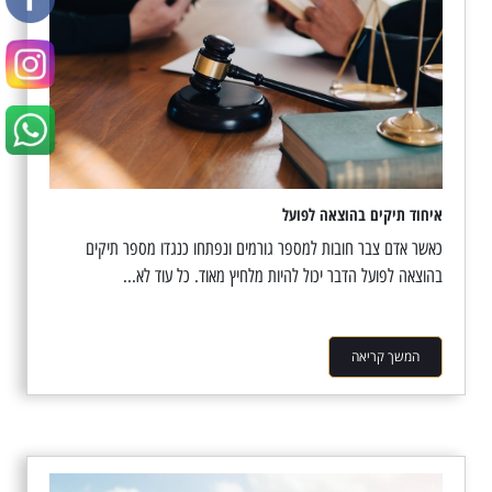
איחוד תיקים בהוצאה לפועל
כאשר אדם צבר חובות למספר גורמים ונפתחו כנגדו מספר תיקים
בהוצאה לפועל הדבר יכול להיות מלחיץ מאוד. כל עוד לא...
המשך קריאה