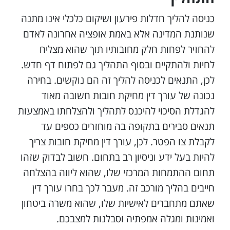
כניסה להליך חדלות פירעון ושיקום כלכלי אינו מתנה
שנותנת המדינה אלא באמת אופציה אחרונה לאדם
להחזיר לפחות חלק מחובותיו תוך שהוא מצליח
לחיות ולהתקיים ובסוף התהליך גם לפתוח דף חדש.
לכן, התנאים לכניסה להליך זה הם נוקשים. בחירה
נכונה של עורך דין מחיקת חובות חשובה מאוד
להגדלת הסיכוי להיכנס לתהליך ולהצלחתו באמצעות
תנאים סבירים בתקופה בה מוחזרים כספים עד
לקבלת צו הפטר. לכן, עורך דין מחיקת חובות צריך
להיות בעל ידע וניסיון רב בתחום. חשוב לבדוק שזהו
תחום ההתמחות המרכזי שלו, שהוא ליווה בהצלחה
חייבים בהליך מורכב זה. מעבר לכך בחרו עורך דין
שאתם מתחברים לאישיות שלו, שהוא משרה ביטחון
ואמינות ומגלה אמפתיה וסבלנות למצבכם.