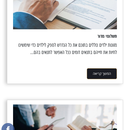
תשלומי מדור
מזונות ילדים כוללים בתוכם את כל הנדרש לספק לילדים כדי שימשיכו
לחיות את חייהם בתנאים דומים ככל האפשר לתנאים בהם...
המשך קריאה