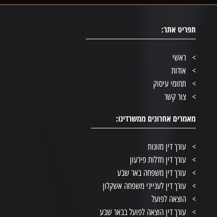
תפריט אתר:
ראשי
אודות
תחומי עיסוק
צור קשר
מאמרים אחרונים ממשרדינו:
עורך דין מזונות
עורך דין חדלות פירעון
עורך דין משפחה באר שבע
עורך דין לענייני משפחה אשקלון
הוצאה לפועל
עורך דין הוצאה לפועל בבאר שבע