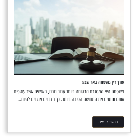
עורך דין משפחה באר שבע
משפחה היא המסגרת הבטוחה ביותר עבור רובנו, האנשים אשר עוטפים
אותנו ונותנים את התחושה הטובה ביותר. כך הדברים אמורים להיות...
המשך קריאה