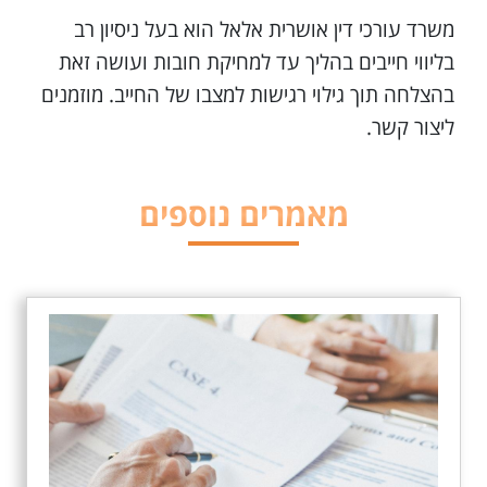
משרד עורכי דין אושרית אלאל הוא בעל ניסיון רב
בליווי חייבים בהליך עד למחיקת חובות ועושה זאת
בהצלחה תוך גילוי רגישות למצבו של החייב. מוזמנים
ליצור קשר.
מאמרים נוספים