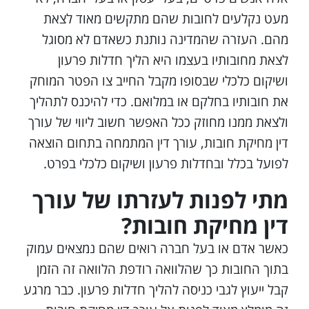
מעט נקלעים לחובות שהם מתקשים מאוד לצאת
מהם. העזרה שהמדינה נותנת כשאדם לא מסוגל
לצאת מחובותיו בעצמו היא הליך חדלות פרעון
ושיקום כלכלי שבסופו מקבל החייב צו הפטר המוחק
את חובותיו בחלקם או במלואם. כדי להיכנס לתהליך
ולצאת ממנו מחוזק ככל האפשר חשוב ליווי של עורך
דין מחיקת חובות, עורך דין המתמחה בתחום הוצאה
לפועל בכלל ובחדלות פרעון ושיקום כלכלי בפרט.
מתי לפנות לעזרתו של עורך
דין מחיקת חובות?
כאשר אדם או בעל חברה רואים שהם נמצאים עמוק
בתוך החובות כך שהלוואה רודפת הלוואה זה הזמן
קבל ייעוץ לגבי כניסה להליך חדלות פרעון. כבר מרגע