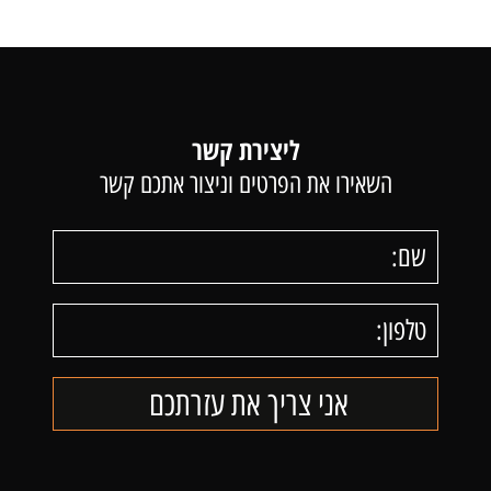
ליצירת קשר
השאירו את הפרטים וניצור אתכם קשר