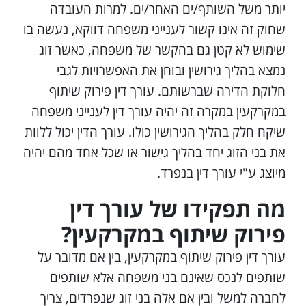
יותר משל השותף/ים האחר/ים. למרות העובדה
שחוק זה אינו קשור לענייני משפחה דווקא, נעשה בו
שימוש לא קטן גם בהקשר של משפחה, כאשר זוג
נמצא בהליך גירושין ובוחן את האפשרויות לגבי
חלוקת הדירה שברשותם. עורך דין פירוק שיתוף
במקרקעין במקרה זה יהיה עורך דין לענייני משפחה
שיקח חלק בהליך הגירושין כולו. עורך הדין יכול ללוות
את בני הזוג יחד בהליך גישור או שכל אחד מהם יהיה
מיוצג ע"י עורך דין בנפרד.
מה תפקידו של עורך דין
פירוק שיתוף במקרקעין?
עורך דין פירוק שיתוף במקרקעין, בין אם מדובר על
שותפים לנכס שאינם בני משפחה אלא שותפים
לחברה למשל ובין אם אלה בני זוג שנפרדים, צריך