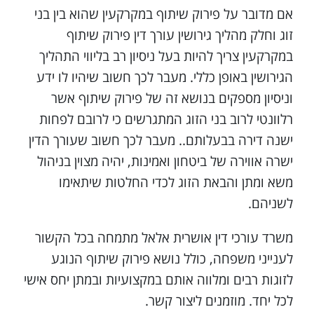
אם מדובר על פירוק שיתוף במקרקעין שהוא בין בני
זוג וחלק מהליך גירושין עורך דין פירוק שיתוף
במקרקעין צריך להיות בעל ניסיון רב בליווי התהליך
הגירושין באופן כללי. מעבר לכך חשוב שיהיו לו ידע
וניסיון מספקים בנושא זה של פירוק שיתוף אשר
רלוונטי לרוב בני הזוג המתגרשים כי לרובם לפחות
ישנה דירה בבעלותם.. מעבר לכך חשוב שעורך הדין
ישרה אווירה של ביטחון ואמינות, יהיה מצוין בניהול
משא ומתן והבאת הזוג לכדי החלטות שיתאימו
לשניהם.
משרד עורכי דין אושרית אלאל מתמחה בכל הקשור
לענייני משפחה, כולל נושא פירוק שיתוף הנוגע
לזוגות רבים ומלווה אותם במקצועיות ובמתן יחס אישי
לכל יחד. מוזמנים ליצור קשר.