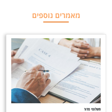
מאמרים נוספים
תשלומי מדור