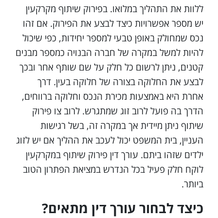
ללוות את התהליך במלואו. בפירוק שיתוף מקרקעין
יש מספר אפשרויות כיצד לבצע את הפירוק. אם זהו
נכס שמחולק באופן טבעי למספר יחידות, כפי שיכול
להיות למשל במקרה של חברה הבנויה כמספר מבנים
קטנים, ניתן לרשום כל חלק על שם שותף אחר ובכך
לבצע את החלוקה בצורה של חלוקה בעין. דרך
אחרת היא באמצעות מכירת הנכס וחלוקה ברווחים,
הדרך בה פועל לרוב זוג שמתגרש. לרוב צו פירוק
שיתוף ניתן מיידית אך במקרה זה, בשל רגישות
העניין, בית המשפט יכול לעכב את ההליך אם יש לזוג
ילדים שזהו ביתם. עורך דין פירוק שיתוף במקרקעין
לוקח חלק פעיל בכל הנדרש במציאת הפתרון הטוב
ביותר.
כיצד לבחור עורך דין מתאים?