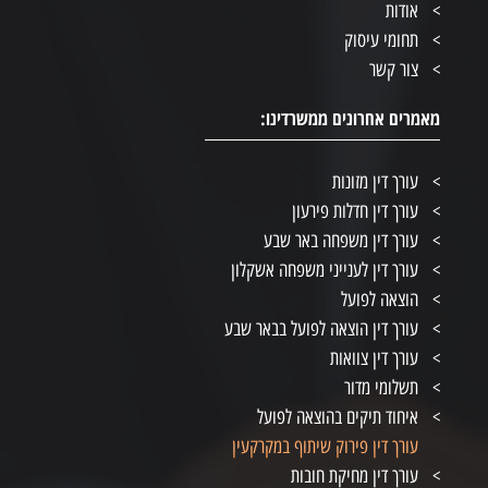
אודות
תחומי עיסוק
צור קשר
מאמרים אחרונים ממשרדינו:
עורך דין מזונות
עורך דין חדלות פירעון
עורך דין משפחה באר שבע
עורך דין לענייני משפחה אשקלון
הוצאה לפועל
עורך דין הוצאה לפועל בבאר שבע
עורך דין צוואות
תשלומי מדור
איחוד תיקים בהוצאה לפועל
עורך דין פירוק שיתוף במקרקעין
עורך דין מחיקת חובות