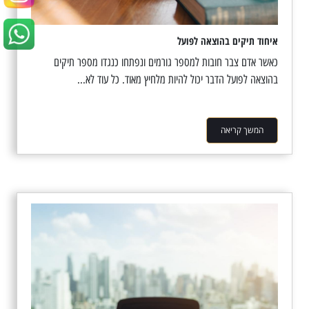
איחוד תיקים בהוצאה לפועל
כאשר אדם צבר חובות למספר גורמים ונפתחו כנגדו מספר תיקים
בהוצאה לפועל הדבר יכול להיות מלחיץ מאוד. כל עוד לא...
המשך קריאה