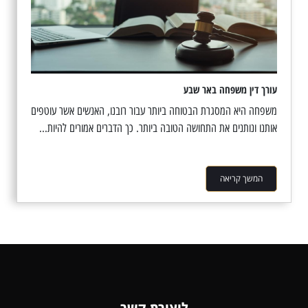
עורך דין משפחה באר שבע
משפחה היא המסגרת הבטוחה ביותר עבור רובנו, האנשים אשר עוטפים
אותנו ונותנים את התחושה הטובה ביותר. כך הדברים אמורים להיות...
המשך קריאה