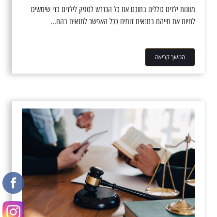
מזונות ילדים כוללים בתוכם את כל הנדרש לספק לילדים כדי שימשיכו
לחיות את חייהם בתנאים דומים ככל האפשר לתנאים בהם...
המשך קריאה