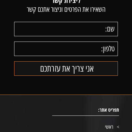
ליצירת קשר
השאירו את הפרטים וניצור אתכם קשר
תפריט אתר:
ראשי