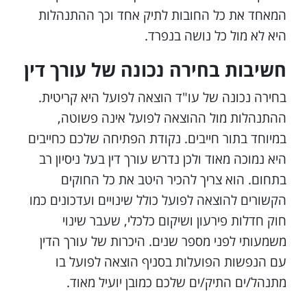
המאחד את כל החובות לתיק אחד וכך ההתנהלות
היא לא מול כל נושה בנפרד.
חשיבות בחירה נכונה של עורך דין
בחירה נכונה של עו"ד הוצאה לפועל היא קריטית.
ההתנהלות מול ההוצאה לפועל אינה פשוטה,
במיוחד בתור חייבים. נקודת הפתיחה שלכם כחייבים
היא נמוכה מאוד ולכן נדרש עורך דין בעל ניסיון רב
בתחום. הוא צריך להכיר היטב את כל החוקים
הקשורים להוצאה לפועל כולל שינויים ועדכונים כמו
חוק חדלות פירעון ושיקום כלכלי, שעבר שינוי
משמעותי לפני מספר שנים. היכרות של עורך הדין
עם הנפשות הפועלות בסניף הוצאה לפועל בו
מתנהל/ים התיק/ים שלכם כמובן יועיל מאוד.