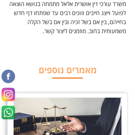
משרד עורכי דין אושרית אלאל מתמחה בנושא הוצאה
לפועל וייצג חייבים וזוכים רבים עד שפתחו דף חדש
בחייהם, בין אם בשל זכיה ובין אם בשל הקלה
משמעותית בחוב. מוזמנים ליצור קשר.
מאמרים נוספים