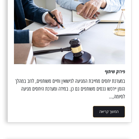
פירוק שיתוף
במערכת יחסים מחייבת המגיעה לנישואין וחיים משותפים, לרוב במהלך
הזמן יירכשו נכסים משותפים גם כן. במידה ומערכת היחסים מגיעה
לסיומה,...
המשך קריאה