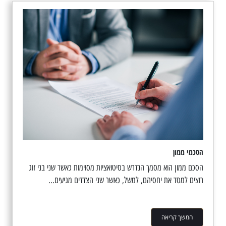
הסכמי ממון
הסכם ממון הוא מסמך הנדרש בסיטואציות מסוימות כאשר שני בני זוג
רוצים למסד את יחסיהם, למשל, כאשר שני הצדדים מגיעים...
המשך קריאה