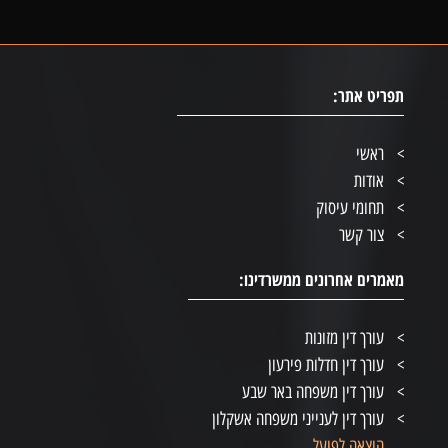
תפריט אתר:
ראשי
אודות
תחומי עיסוק
צור קשר
מאמרים אחרונים ממשרדינו:
עורך דין מזונות
עורך דין חדלות פירעון
עורך דין משפחה באר שבע
עורך דין לענייני משפחה אשקלון
הוצאה לפועל