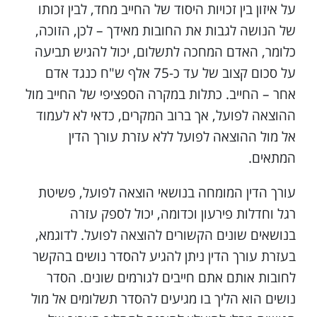
על איזון בין זכויות היסוד של החייב מחד, לבין זכותו
של הנושה לגבות את החובות מאידך – לכן, הזוכה,
כלומר, האדם המחכה לתשלום, יכול להגיש תביעה
על סכום קצוב של עד כ-75 אלף ש"ח כנגד אדם
אחר – החייב. כתלות במקרה הספציפי של החייב מול
ההוצאה לפועל, אך ברוב המקרים, כדאי לא לעמוד
אל מול ההוצאה לפועל ללא עזרת עורך הדין
המתאים.
עורך הדין המומחה בנושאי הוצאה לפועל, פשיטת
רגל וחדלות פירעון וכדומה, יכול לספק עזרה
בנושאים שונים הקשורים להוצאה לפועל. לדוגמא,
בעזרת עורך הדין ניתן להגיע להסדר נושים בהקשר
לחובות אותם אתם חייבים לגורמים שונים. הסדר
נושים הוא הליך בו מגיעים להסדר תשלומים אל מול