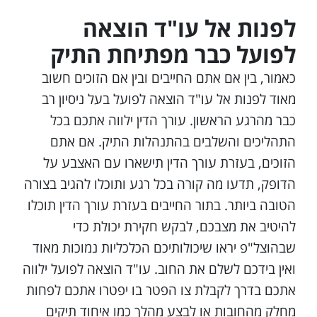
לפנות אל עו"ד הוצאה
לפועל כבר מפתיחת התיק
כאמור, בין אם אתם החייבים ובין אם הזוכים חשוב
מאוד לפנות אל עו"ד הוצאה לפועל בעל ניסיון רב
כבר מהרגע הראשון. עורך הדין ילווה אתכם בכל
התהליכים והשלבים בהתנהלות התיק. אם אתם
הזוכים, בעזרת עורך הדין תישארו עם האצבע על
הדופק, תדעו מה קורה בכל רגע ותוכלו להגיב בצורה
הטובה ביותר. בתור החייבים בעזרת עורך הדין תוכלו
להיטיב את מצבכם, לבקש חקירת יכולת כדי
שבהוצל"פ יראו שיכולותיכם הכלכליות נמוכות מאוד
ואין בידכם לשלם את החוב. עו"ד הוצאה לפועל ילווה
אתכם בדרך לקבלת צו הפטר בו יפטרו אתכם לפחות
מחלק מהחובות או לבצע מהלך כמו איחוד תיקים