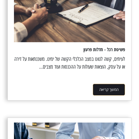
פשיטת רגל - חדלות פרעון
לעיתים, קשה לנווט במצב הכלכלי הקשה של ימינו. משכנתאות על דירה
או על עסק, הוצאות שעולות על ההכנסות ועוד מצבים...
המשך קריאה