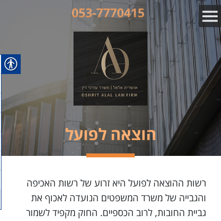
053-7770415
הוצאה לפועל
רשות ההוצאה לפועל היא זרוע של רשות האכיפה
והגבייה של משרד המשפטים הנועדה לאכוף את
גביית החובות, לרוב הכספיים. החוק מקפיד לשמור