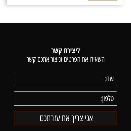
ליצירת קשר
השאירו את הפרטים וניצור אתכם קשר