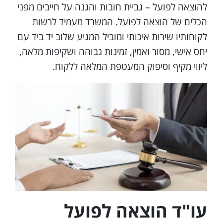
להוצאה לפועל – גביית חובות והגנה על חייבים מפני
הכלים של הוצאה לפועל. המשרד מעמיד לרשות
לקוחותיו שירות איכותי ומוביל המגיע שלוב יד ביד עם
יחס אישי, מסור ואמין, זמינות גבוהה ושקיפות מלאה,
ליווי מקיף וסיפוק המעטפת המלאה ללקוח.
עו"ד הוצאה לפועל