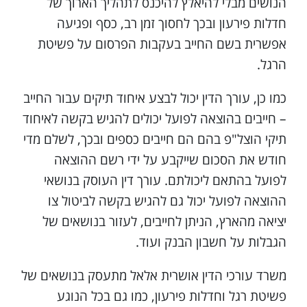
הנושים מבלי להיאלץ להיכנס לתהליך הארוך של
חדלות פירעון ובכך לחסוך זמן רב, כסף ופגיעה
אפשרית בשם החייב בעקבות הפרסום על פשיטת
הרגל.
כמו כן, עורך הדין יכול לבצע איחוד תיקים עבור החייב
– חייבים בהוצאה לפועל יכולים להגיש בקשה לאיחוד
תיקי הוצל"פ בהם הם חייבים כספים ובכך, לשלם מדי
חודש את הסכום שייקבע על ידי רשם ההוצאה
לפועל בהתאם ליכולתם. עורך דין העוסק בנושאי
ההוצאה לפועל יכול גם להגיש בקשה לביטול צו
יציאה מהארץ, הניתן לחייבים, לעזור בנושאים של
הגבלות על חשבון הבנק ועוד.
משרד עורכי הדין אושרית אלאל מתעסק בנושאים של
פשיטת רגל וחדלות פירעון, כמו גם בכל הנוגע